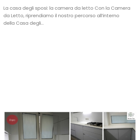
La casa degli sposi: la camera da letto Con la Camera
da Letto, riprendiamo il nostro percorso all’interno
della Casa degli...