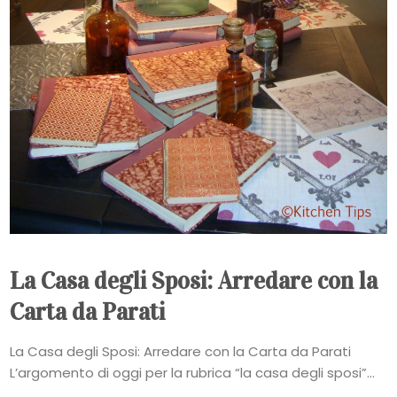
La Casa degli Sposi: Arredare con la
Carta da Parati
La Casa degli Sposi: Arredare con la Carta da Parati
L’argomento di oggi per la rubrica “la casa degli sposi”...