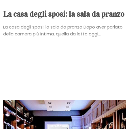
La casa degli sposi: la sala da pranzo
La casa degli sposi: la sala da pranzo Dopo aver parlato
della camera più intima, quella da letto oggi...