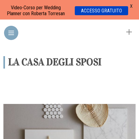
X
Video-Corso per Wedding
ACCESSO GRATUITO
Planner con Roberta Torresan
LA CASA DEGLI SPOSI