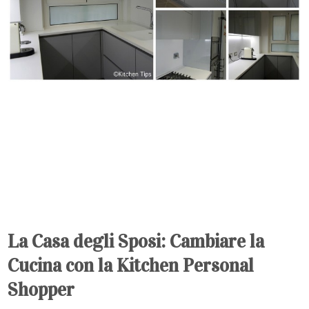
La Casa degli Sposi: Cambiare la
Cucina con la Kitchen Personal
Shopper