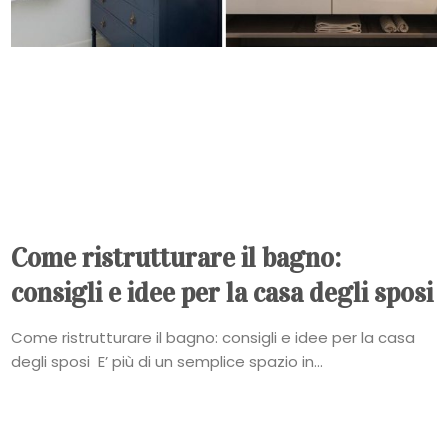
Come ristrutturare il bagno:
consigli e idee per la casa degli sposi
Come ristrutturare il bagno: consigli e idee per la casa
degli sposi E’ più di un semplice spazio in...