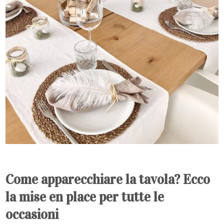
Come apparecchiare la tavola? Ecco
la mise en place per tutte le
occasioni