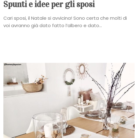
Spunti e idee per gli sposi
Cari sposi, il Natale si avvicina! Sono certa che molti di
voi avranno già dato fatto l’albero e dato...