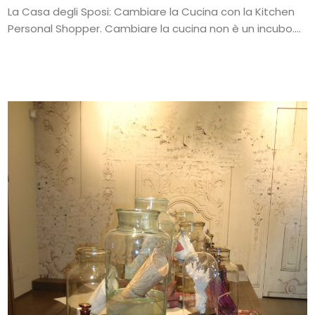
La Casa degli Sposi: Cambiare la Cucina con la Kitchen
Personal Shopper. Cambiare la cucina non è un incubo....