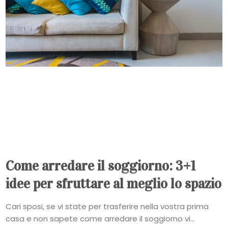
Come arredare il soggiorno: 3+1
idee per sfruttare al meglio lo spazio
Cari sposi, se vi state per trasferire nella vostra prima
casa e non sapete come arredare il soggiorno vi...