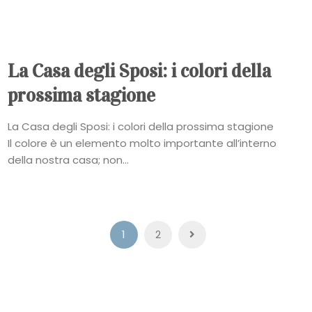
La Casa degli Sposi: i colori della
prossima stagione
La Casa degli Sposi: i colori della prossima stagione
Il colore è un elemento molto importante all’interno
della nostra casa; non...
Paginazione
1
2
degli
articoli