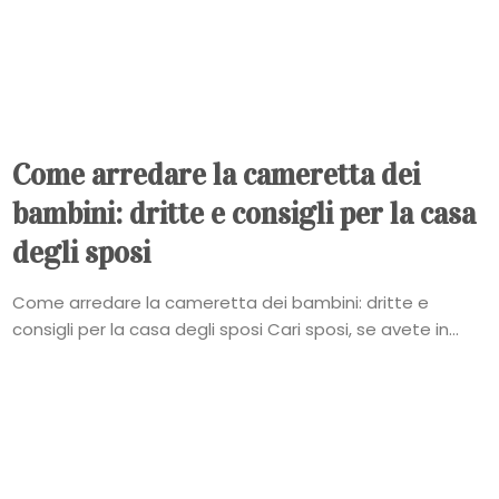
Come arredare la cameretta dei
bambini: dritte e consigli per la casa
degli sposi
Come arredare la cameretta dei bambini: dritte e
consigli per la casa degli sposi Cari sposi, se avete in...