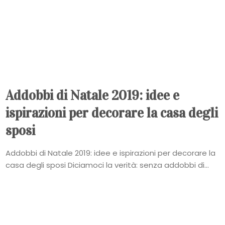
Addobbi di Natale 2019: idee e
ispirazioni per decorare la casa degli
sposi
Addobbi di Natale 2019: idee e ispirazioni per decorare la
casa degli sposi Diciamoci la verità: senza addobbi di...