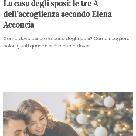
La casa degli sposi: le tre A
dell’accoglienza secondo Elena
Acconcia
Come deve essere la casa degli sposi? Come scegliere i
colori giusti quando si è in due a dover...