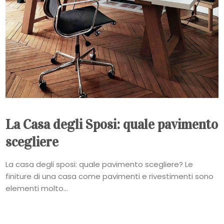
La Casa degli Sposi: quale pavimento
scegliere
La casa degli sposi: quale pavimento scegliere? Le
finiture di una casa come pavimenti e rivestimenti sono
elementi molto...