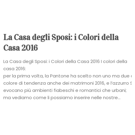
La Casa degli Sposi: i Colori della
Casa 2016
La Casa degli Sposi: i Colori della Casa 2016 I colori della
casa 2016:
per la prima volta, la Pantone ha scelto non uno ma due col
colore di tendenza anche dei matrimoni 2016, e l’azzurro Ser
evocano più ambienti fiabeschi e romantici che urbani;
ma vediamo come li possiamo inserire nelle nostre...