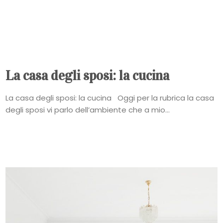
La casa degli sposi: la cucina
La casa degli sposi: la cucina Oggi per la rubrica la casa
degli sposi vi parlo dell’ambiente che a mio...