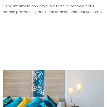
Cena informale con amici o a lume di candela con il
proprio partner? Oppure, una sfiziosa cena estiva? Ecco...