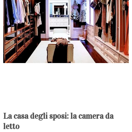
La casa degli sposi: la camera da
letto