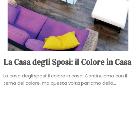
La Casa degli Sposi: il Colore in Casa
La casa degli sposi: il colore in casa. Continuiamo con il
tema del colore, ma questa volta parliamo della...