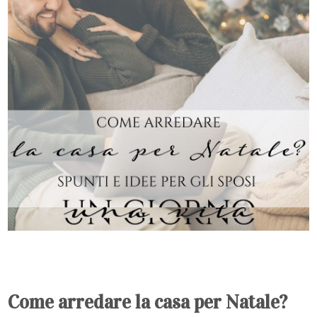
Come arredare la casa per Natale?