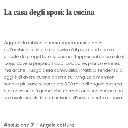
La casa degli sposi: la cucina
Oggi per la rubrica la
casa degli sposi
vi parlo
dell’ambiente che a mio avviso è il più importante e
difficile da progettare: la cucina. Rappresenta non solo il
luogo dove si prepara il cibo: colazione, pranzo e cena,
ma anche il luogo della convivialità infatti la tendenza di
oggi è di avere cucine aperte sul living. Le dimensioni
sono le più varie si parte dai 3,00 mt dell’angolo cottura
a dimensioni più grandi che permettono una cucina con
un tavolo snack fino ad arrivare all’isola a centro stanza.
#soluzione 01 – Angolo cottura