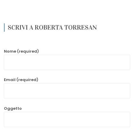
SCRIVI A ROBERTA TORRESAN
Nome (required)
Email (required)
Oggetto