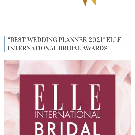
“BEST WEDDING PLANNER 2021” ELLE
INTERNATIONAL BRIDAL AWARDS