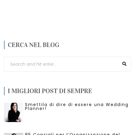
CERCA NEL BLOG
I MIGLIORI POST DI SEMPRE
Smettila di dire di essere una Wedding
Planner!
85 Consigli per l’Organizzazione del