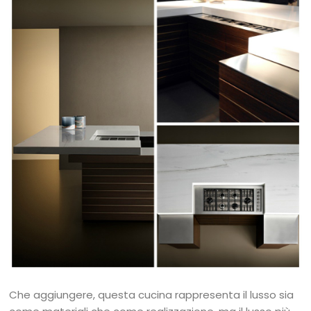
Che aggiungere, questa cucina rappresenta il lusso sia