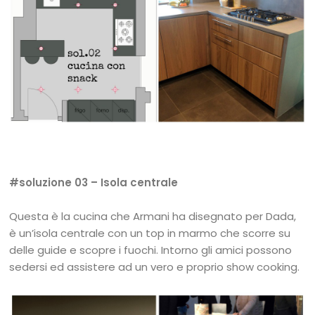
#soluzione 03 – Isola centrale
Questa è la cucina che Armani ha disegnato per Dada,
è un’isola centrale con un top in marmo che scorre su
delle guide e scopre i fuochi. Intorno gli amici possono
sedersi ed assistere ad un vero e proprio show cooking.