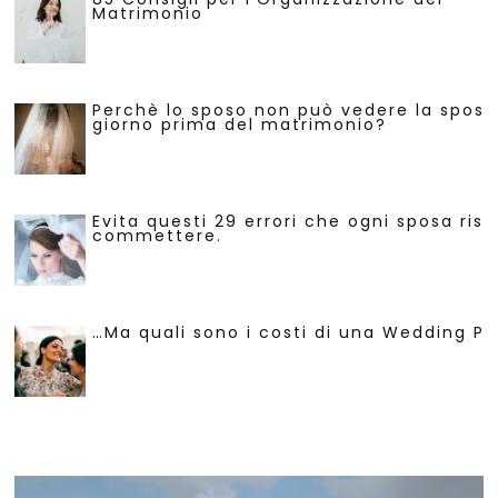
Matrimonio
Perchè lo sposo non può vedere la sposa 
giorno prima del matrimonio?
Evita questi 29 errori che ogni sposa risc
commettere.
…Ma quali sono i costi di una Wedding Pl