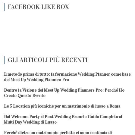
FACEBOOK LIKE BOX
GLI ARTICOLI PIÙ RECENTI
Il metodo prima di tutto: la formazione Wedding Planner come base
del Meet Up Wedding Planners Pro
Dentro la Visione del Meet Up Wedding Planners Pro: Perché Ho
Creato Questo Evento
Le 5 Location più iconiche per un matrimonio di lusso a Roma
Dal Welcome Party al Post Wedding Brunch: Guida Completa al
Multi Day Wedding di Lusso
Perché dietro un matrimonio perfetto ci sono centinaia di