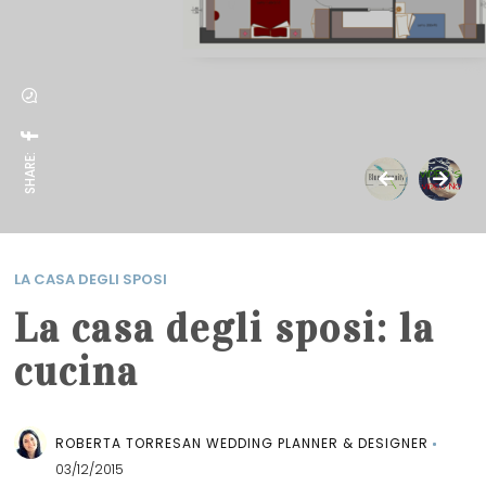
SHARE:
LA CASA DEGLI SPOSI
La casa degli sposi: la
cucina
ROBERTA TORRESAN WEDDING PLANNER & DESIGNER
03/12/2015