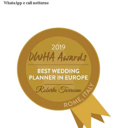
WhatsApp e call notturne