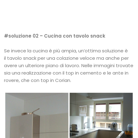
#soluzione 02 – Cucina con tavolo snack
Se invece la cucina è più ampia, un’ottima soluzione è
il tavolo snack per una colazione veloce ma anche per
avere un ulteriore piano di lavoro. Nelle immagini trovate
sia una realizzazione con il top in cemento e le ante in
rovere, che con top in Corian.