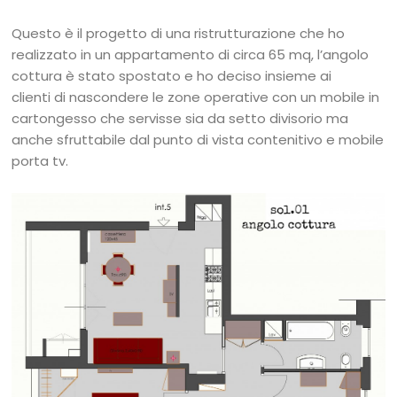
Questo è il progetto di una ristrutturazione che ho
realizzato in un appartamento di circa 65 mq, l’angolo
cottura è stato spostato e ho deciso insieme ai
clienti di nascondere le zone operative con un mobile in
cartongesso che servisse sia da setto divisorio ma
anche sfruttabile dal punto di vista contenitivo e mobile
porta tv.