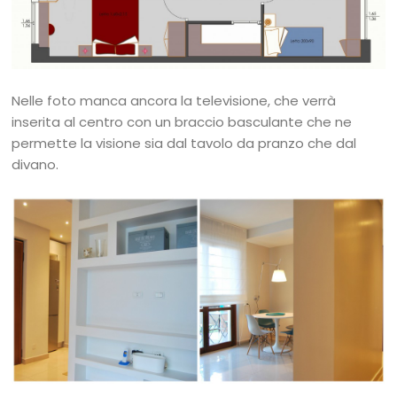
Nelle foto manca ancora la televisione, che verrà
inserita al centro con un braccio basculante che ne
permette la visione sia dal tavolo da pranzo che dal
divano.