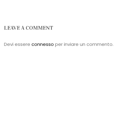
LEAVE A COMMENT
Devi essere
connesso
per inviare un commento.