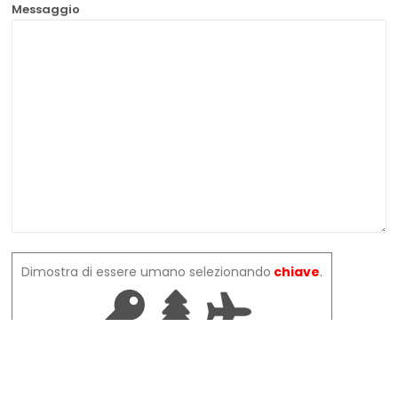
Messaggio
Dimostra di essere umano selezionando
chiave
.