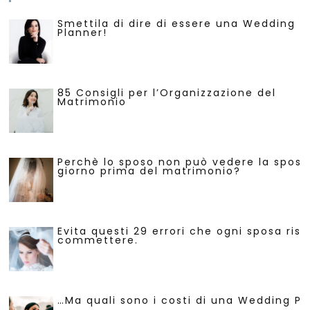
Smettila di dire di essere una Wedding
Planner!
85 Consigli per l’Organizzazione del
Matrimonio
Perchè lo sposo non può vedere la sposa 
giorno prima del matrimonio?
Evita questi 29 errori che ogni sposa risc
commettere.
…Ma quali sono i costi di una Wedding Pl