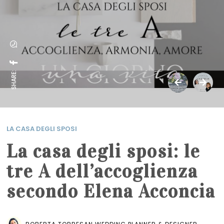
SHARE:
LA CASA DEGLI SPOSI
La casa degli sposi: le
tre A dell’accoglienza
secondo Elena Acconcia