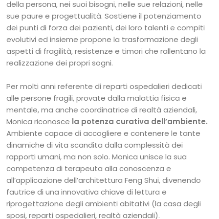
della persona, nei suoi bisogni, nelle sue relazioni, nelle
sue paure e progettualità. Sostiene il potenziamento
dei punti di forza dei pazienti, dei loro talenti e compiti
evolutivi ed insieme propone la trasformazione degli
aspetti di fragilità, resistenze e timori che rallentano la
realizzazione dei propri sogni.
Per molti anni referente di reparti ospedalieri dedicati
alle persone fragili, provate dalla malattia fisica e
mentale, ma anche coordinatrice di realtà aziendali,
Monica riconosce
la potenza curativa dell’ambiente.
Ambiente capace di accogliere e contenere le tante
dinamiche di vita scandita dalla complessità dei
rapporti umani, ma non solo. Monica unisce la sua
competenza di terapeuta alla conoscenza e
all’applicazione dell’architettura Feng Shui, divenendo
fautrice di una innovativa chiave di lettura e
riprogettazione degli ambienti abitativi (la casa degli
sposi, reparti ospedalieri, realtà aziendali).