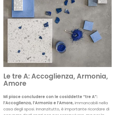
Le tre A: Accoglienza, Armonia,
Amore
Mi piace concludere con le cosiddette “tre A”:
l’Accoglienza, l’Armonia e l’Amore,
immancabili nella
casa degli sposi. Innanzitutto, è importante ricordare di