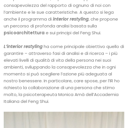
consapevolezza del rapporto di ognuno di noi con
l’ambiente e le sue caratteristiche. A questo si lega
anche il programma di
interior restyling
, che propone
un percorso di profonda analisi basata sulla
psicoarchitettura
e sui principi del Feng Shui.
L’interior restyling
ha come principale obiettivo quello di
garantire – attraverso fasi di analisi e di ricerca – i più
elevati livelli di qualità di vita della persona nei suoi
ambienti, sviluppando la consapevolezza che in ogni
momento si può scegliere l’azione più adeguata al
nostro benessere. In particolare, care spose, per l’IR ho
richiesto la collaborazione di una persona che stimo
molto, la psicoterapeuta Monica Amà dell’Accademia
Italiana del Feng Shui.