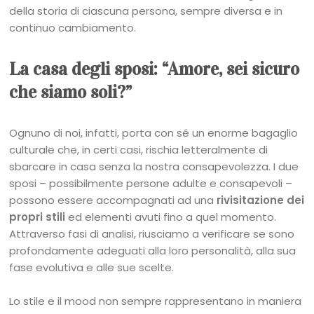
della storia di ciascuna persona, sempre diversa e in
continuo cambiamento.
La casa degli sposi: “Amore, sei sicuro
che siamo soli?”
Ognuno di noi, infatti, porta con sé un enorme bagaglio
culturale che, in certi casi, rischia letteralmente di
sbarcare in casa senza la nostra consapevolezza. I due
sposi – possibilmente persone adulte e consapevoli –
possono essere accompagnati ad una
rivisitazione dei
propri stili
ed elementi avuti fino a quel momento.
Attraverso fasi di analisi, riusciamo a verificare se sono
profondamente adeguati alla loro personalità, alla sua
fase evolutiva e alle sue scelte.
Lo stile e il mood non sempre rappresentano in maniera