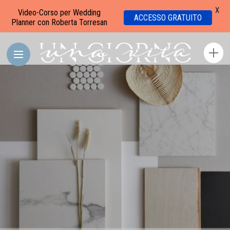
X
Video-Corso per Wedding
ACCESSO GRATUITO
Planner con Roberta Torresan