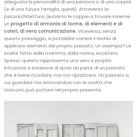
adeguata la personalità di una persona o di una coppia
(e di una futura famiglia, quindi). Attraverso la
psicoarchitettura, aiutiamo le coppie a trovare insieme
un
progetto di armonia di forme, di elementi e di
colori, di vera comunicazione.
Viceversa, senza
questo passaggio, si potrebbe correre il rischio di
applicare elementi del proprio passato. Un esempio? Le
scelte fatte dalla mamma, dalla nonna, eccetera.
Spesso questo rappresenta una vera e propria
intrusione e invasione di spazi da parte di un passato
che è bene ricordare, ma non ripraticare. Un passato a
cui guardare ma rinnovandosi con le novità che
ciascuno può portare nel proprio presente.