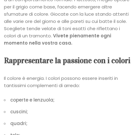
per il grigio come base, facendo emergere altre
sfumature di colore. Giocate con la luce stando attenti
alle varie ore del giorno e alle pareti su cui batte il sole.
Scegliete tende velate di toni esatti che riflettano i
colori di un tramonto.
Vivete pienamente ogni
momento nella vostra casa.
Rappresentare la passione con i colori
Il colore è energia. I colori possono essere inseriti in
tantissimi complementi di arredo:
coperte e lenzuola;
cuscini;
quadri;