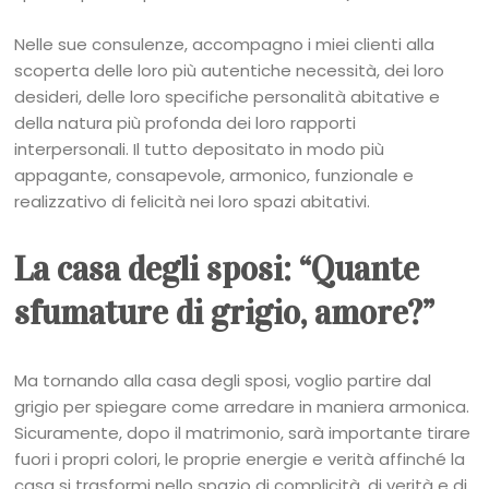
Nelle sue consulenze, accompagno i miei clienti alla
scoperta delle loro più autentiche necessità, dei loro
desideri, delle loro specifiche personalità abitative e
della natura più profonda dei loro rapporti
interpersonali. Il tutto depositato in modo più
appagante, consapevole, armonico, funzionale e
realizzativo di felicità nei loro spazi abitativi.
La casa degli sposi: “Quante
sfumature di grigio, amore?”
Ma tornando alla casa degli sposi, voglio partire dal
grigio per spiegare come arredare in maniera armonica.
Sicuramente, dopo il matrimonio, sarà importante tirare
fuori i propri colori, le proprie energie e verità affinché la
casa si trasformi nello spazio di complicità, di verità e di