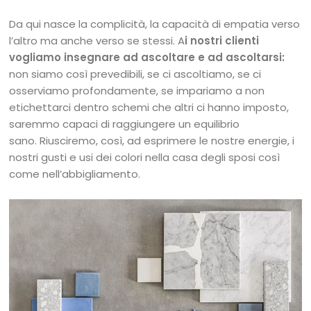
Da qui nasce la complicità, la capacità di empatia verso
l’altro ma anche verso se stessi. A
i nostri clienti
vogliamo insegnare ad ascoltare e ad ascoltarsi:
non siamo così prevedibili, se ci ascoltiamo, se ci
osserviamo profondamente, se impariamo a non
etichettarci dentro schemi che altri ci hanno imposto,
saremmo capaci di raggiungere un equilibrio
sano. Riusciremo, così, ad esprimere le nostre energie, i
nostri gusti e usi dei colori nella casa degli sposi così
come nell’abbigliamento.