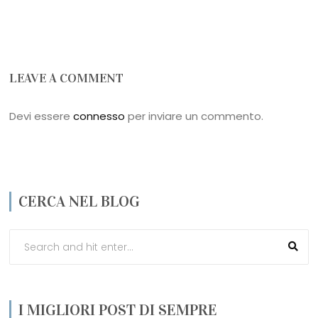
LEAVE A COMMENT
Devi essere
connesso
per inviare un commento.
CERCA NEL BLOG
I MIGLIORI POST DI SEMPRE