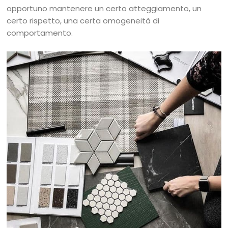
opportuno mantenere un certo atteggiamento, un
certo rispetto, una certa omogeneità di
comportamento.