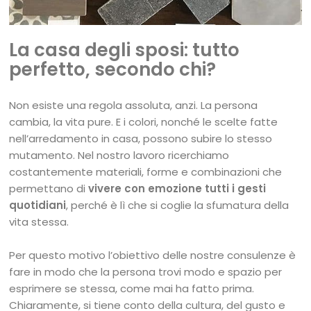
La casa degli sposi: tutto
perfetto, secondo chi?
Non esiste una regola assoluta, anzi. La persona
cambia, la vita pure. E i colori, nonché le scelte fatte
nell’arredamento in casa, possono subire lo stesso
mutamento. Nel nostro lavoro ricerchiamo
costantemente materiali, forme e combinazioni che
permettano di
vivere con emozione tutti i gesti
quotidiani
, perché è lì che si coglie la sfumatura della
vita stessa.
Per questo motivo l’obiettivo delle nostre consulenze è
fare in modo che la persona trovi modo e spazio per
esprimere se stessa, come mai ha fatto prima.
Chiaramente, si tiene conto della cultura, del gusto e