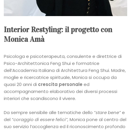
Interior Restyling: il progetto con
Monica Amà
Psicologa e psicoterapeuta, consulente e direttrice di
Psico-Architettonica Feng Shui e formatrice
dell’Accademia Italiana di Architettura Feng Shui. Madre,
moglie e ricercatrice spirituale, Monica si occupa da
quasi 20 anni di
crescita personale
ed
accompagnamento elaborativo dei diversi processi
interiori che scandiscono il vivere.
Da sempre sensibile alle tematiche dello
“stare bene”
e
del
“coraggio di essere felici”,
Monica pone al centro del
suo servizio l’accoglienza ed il riconoscimento profondo