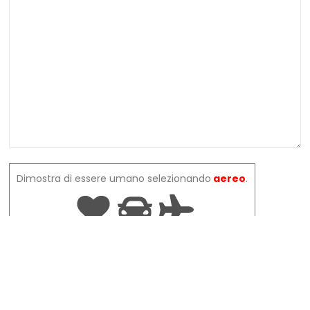
Dimostra di essere umano selezionando
aereo
.