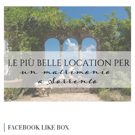
FACEBOOK LIKE BOX