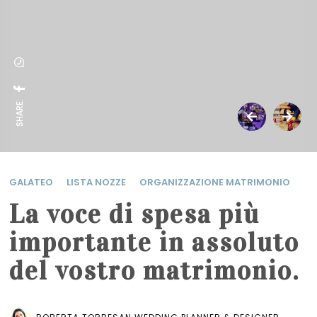
SHARE:
GALATEO
LISTA NOZZE
ORGANIZZAZIONE MATRIMONIO
La voce di spesa più
importante in assoluto
del vostro matrimonio.