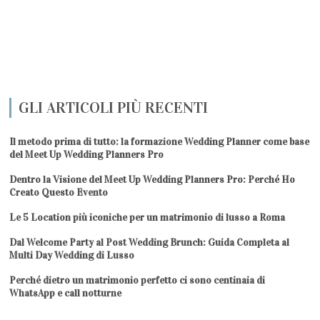
GLI ARTICOLI PIÙ RECENTI
Il metodo prima di tutto: la formazione Wedding Planner come base
del Meet Up Wedding Planners Pro
Dentro la Visione del Meet Up Wedding Planners Pro: Perché Ho
Creato Questo Evento
Le 5 Location più iconiche per un matrimonio di lusso a Roma
Dal Welcome Party al Post Wedding Brunch: Guida Completa al
Multi Day Wedding di Lusso
Perché dietro un matrimonio perfetto ci sono centinaia di
WhatsApp e call notturne