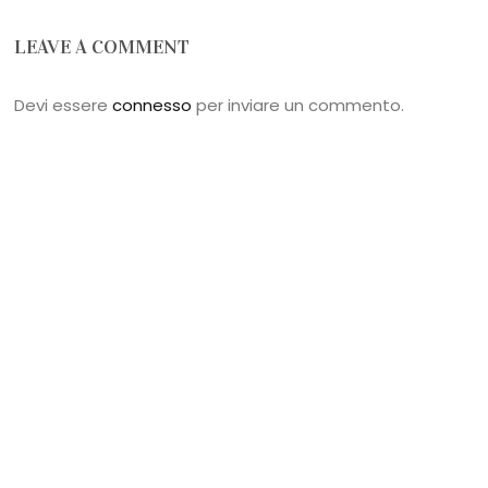
LEAVE A COMMENT
Devi essere
connesso
per inviare un commento.