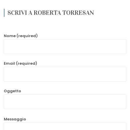
SCRIVI A ROBERTA TORRESAN
Nome (required)
Email (required)
Oggetto
Messaggio