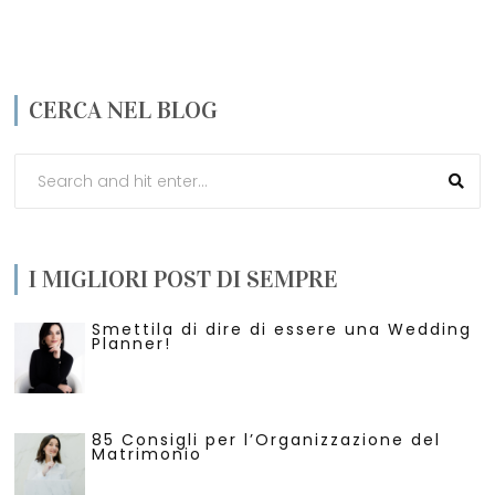
CERCA NEL BLOG
I MIGLIORI POST DI SEMPRE
Smettila di dire di essere una Wedding
Planner!
85 Consigli per l’Organizzazione del
Matrimonio