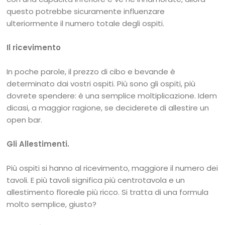
questo potrebbe sicuramente influenzare
ulteriormente il numero totale degli ospiti.
Il ricevimento
In poche parole, il prezzo di cibo e bevande è
determinato dai vostri ospiti. Più sono gli ospiti, più
dovrete spendere: è una semplice moltiplicazione. Idem
dicasi, a maggior ragione, se deciderete di allestire un
open bar.
Gli Allestimenti.
Più ospiti si hanno al ricevimento, maggiore il numero dei
tavoli. E più tavoli significa più centrotavola e un
allestimento floreale più ricco. Si tratta di una formula
molto semplice, giusto?