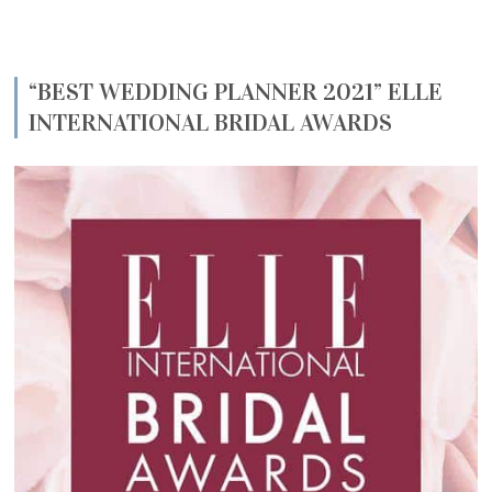
“BEST WEDDING PLANNER 2021” ELLE
INTERNATIONAL BRIDAL AWARDS