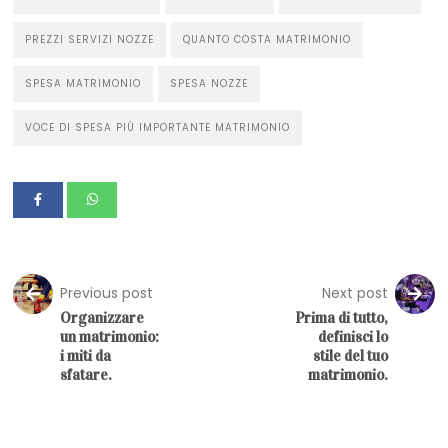
PREZZI SERVIZI NOZZE
QUANTO COSTA MATRIMONIO
SPESA MATRIMONIO
SPESA NOZZE
VOCE DI SPESA PIÙ IMPORTANTE MATRIMONIO
Previous post
Next post
Organizzare
Prima di tutto,
un matrimonio:
definisci lo
i miti da
stile del tuo
sfatare.
matrimonio.