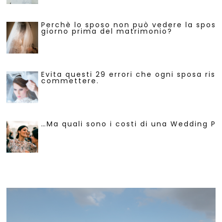
Perchè lo sposo non può vedere la sposa 
giorno prima del matrimonio?
Evita questi 29 errori che ogni sposa risc
commettere.
…Ma quali sono i costi di una Wedding Pl