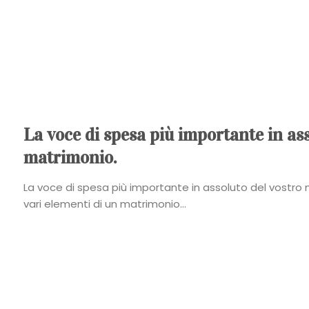
La voce di spesa più importante in ass
matrimonio.
La voce di spesa più importante in assoluto del vostro 
vari elementi di un matrimonio...