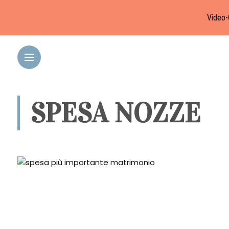
Video-
SPESA NOZZE