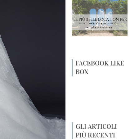
FACEBOOK LIKE
BOX
GLI ARTICOLI
PIÙ RECENTI