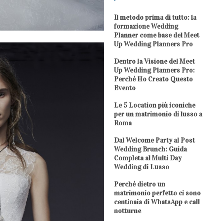
Il metodo prima di tutto: la
formazione Wedding
Planner come base del Meet
Up Wedding Planners Pro
Dentro la Visione del Meet
Up Wedding Planners Pro:
Perché Ho Creato Questo
Evento
Le 5 Location più iconiche
per un matrimonio di lusso a
Roma
Dal Welcome Party al Post
Wedding Brunch: Guida
Completa al Multi Day
Wedding di Lusso
Perché dietro un
matrimonio perfetto ci sono
centinaia di WhatsApp e call
notturne