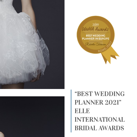
“BEST WEDDING
PLANNER 2021”
ELLE
INTERNATIONAL
BRIDAL AWARDS