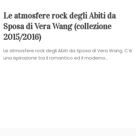
Le atmosfere rock degli Abiti da
Sposa di Vera Wang (collezione
2015/2016)
Le atmosfere rock degli Abiti da Sposa di Vera Wang. C’è
una ispirazione tra il romantico ed il moderno...