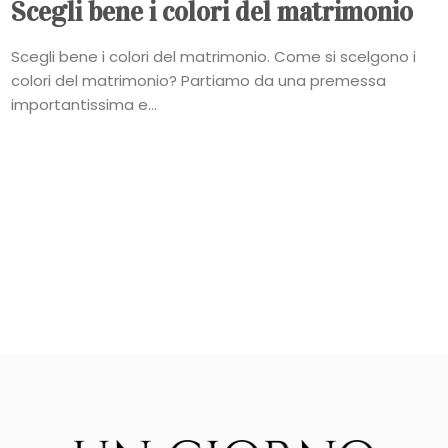
Scegli bene i colori del matrimonio
Scegli bene i colori del matrimonio. Come si scelgono i
colori del matrimonio? Partiamo da una premessa
importantissima e...