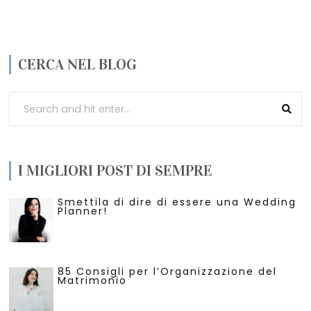
CERCA NEL BLOG
I MIGLIORI POST DI SEMPRE
Smettila di dire di essere una Wedding
Planner!
85 Consigli per l’Organizzazione del
Matrimonio