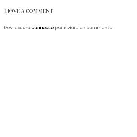
LEAVE A COMMENT
Devi essere
connesso
per inviare un commento.