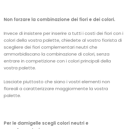
Non forzare la combinazione dei fiori e dei colori.
Invece di insistere per inserire a tutti i costi dei fiori con i
colori della vostra palette, chiedete al vostro fiorista di
scegliere dei fiori complementari neutri che
ammorbidiscano la combinazione di colori, senza
entrare in competizione con i colori principali della
vostra palette.
Lasciate piuttosto che siano i vostri elementi non
floreali a caratterizzare maggiormente la vostra
palette.
Per le damigelle scegli colori neutri e