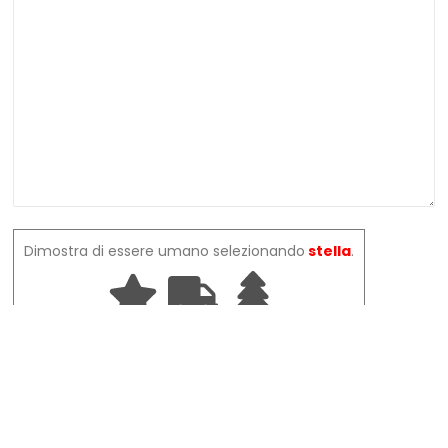
Dimostra di essere umano selezionando
stella
.