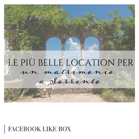
FACEBOOK LIKE BOX