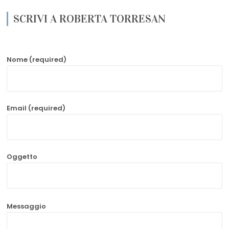
SCRIVI A ROBERTA TORRESAN
Nome (required)
Email (required)
Oggetto
Messaggio