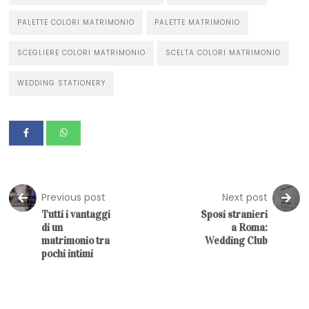
PALETTE COLORI MATRIMONIO
PALETTE MATRIMONIO
SCEGLIERE COLORI MATRIMONIO
SCELTA COLORI MATRIMONIO
WEDDING STATIONERY
Previous post
Next post
Tutti i vantaggi
Sposi stranieri
di un
a Roma:
matrimonio tra
Wedding Club
pochi intimi