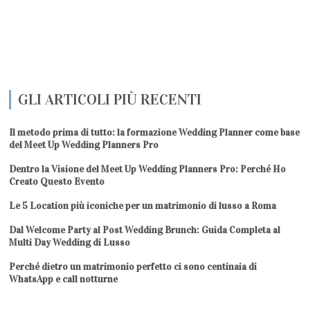
GLI ARTICOLI PIÙ RECENTI
Il metodo prima di tutto: la formazione Wedding Planner come base
del Meet Up Wedding Planners Pro
Dentro la Visione del Meet Up Wedding Planners Pro: Perché Ho
Creato Questo Evento
Le 5 Location più iconiche per un matrimonio di lusso a Roma
Dal Welcome Party al Post Wedding Brunch: Guida Completa al
Multi Day Wedding di Lusso
Perché dietro un matrimonio perfetto ci sono centinaia di
WhatsApp e call notturne