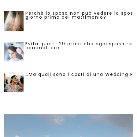
Perchè lo sposo non può vedere la sposa 
giorno prima del matrimonio?
Evita questi 29 errori che ogni sposa risc
commettere.
…Ma quali sono i costi di una Wedding Pl