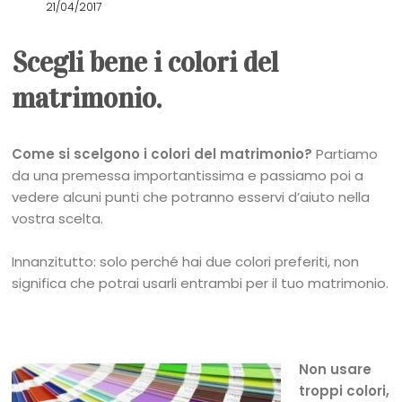
21/04/2017
Scegli bene i colori del
matrimonio.
Come si scelgono i colori del matrimonio?
Partiamo
da una premessa importantissima e passiamo poi a
vedere alcuni punti che potranno esservi d’aiuto nella
vostra scelta.
Innanzitutto: solo perché hai due colori preferiti, non
significa che potrai usarli entrambi per il tuo matrimonio.
Non usare
troppi colori,