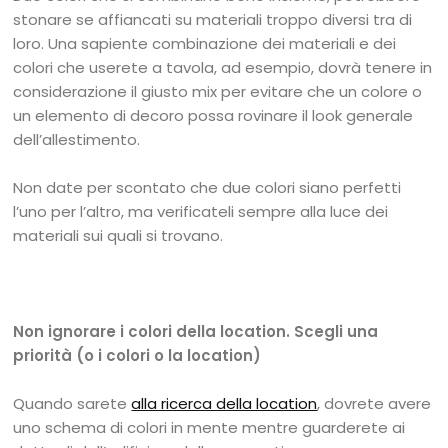
stonare se affiancati su materiali troppo diversi tra di
loro. Una sapiente combinazione dei materiali e dei
colori che userete a tavola, ad esempio, dovrà tenere in
considerazione il giusto mix per evitare che un colore o
un elemento di decoro possa rovinare il look generale
dell’allestimento.
Non date per scontato che due colori siano perfetti
l’uno per l’altro, ma verificateli sempre alla luce dei
materiali sui quali si trovano.
Non ignorare i colori della location. Scegli una
priorità (o i colori o la location)
Quando sarete
alla ricerca della location
, dovrete avere
uno schema di colori in mente mentre guarderete ai