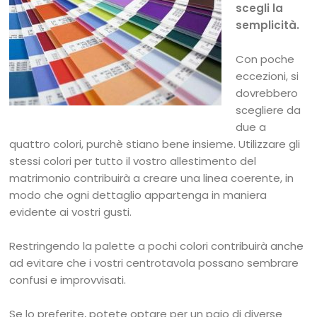
scegli la
semplicità.
Con poche
eccezioni, si
dovrebbero
scegliere da
due a
quattro colori, purchè stiano bene insieme. Utilizzare gli
stessi colori per tutto il vostro allestimento del
matrimonio contribuirà a creare una linea coerente, in
modo che ogni dettaglio appartenga in maniera
evidente ai vostri gusti.
Restringendo la palette a pochi colori contribuirà anche
ad evitare che i vostri centrotavola possano sembrare
confusi e improvvisati.
Se lo preferite, potete optare per un paio di diverse