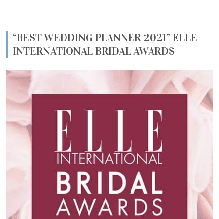
“BEST WEDDING PLANNER 2021” ELLE
INTERNATIONAL BRIDAL AWARDS