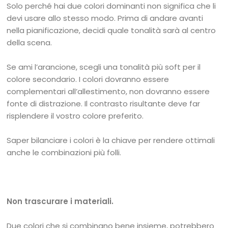
Solo perché hai due colori dominanti non significa che li
devi usare allo stesso modo. Prima di andare avanti
nella pianificazione, decidi quale tonalità sarà al centro
della scena.
Se ami l’arancione, scegli una tonalità più soft per il
colore secondario. I colori dovranno essere
complementari all’allestimento, non dovranno essere
fonte di distrazione. Il contrasto risultante deve far
risplendere il vostro colore preferito.
Saper bilanciare i colori è la chiave per rendere ottimali
anche le combinazioni più folli.
Non trascurare i materiali.
Due colori che si combinano bene insieme, potrebbero