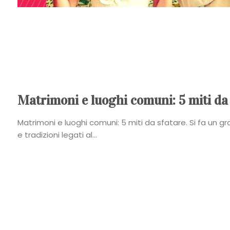
Matrimoni e luoghi comuni: 5 miti da
Matrimoni e luoghi comuni: 5 miti da sfatare. Si fa un gr
e tradizioni legati al...