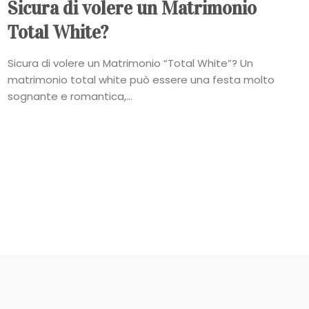
Sicura di volere un Matrimonio
Total White?
Sicura di volere un Matrimonio “Total White”? Un
matrimonio total white può essere una festa molto
sognante e romantica,...